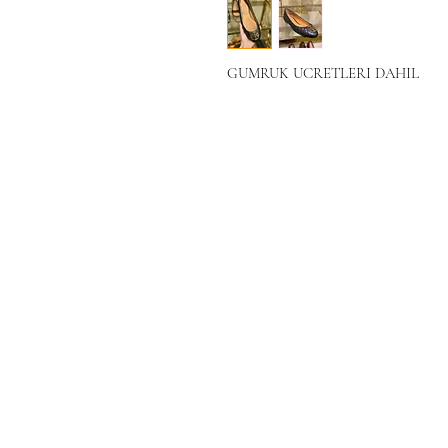
GUMRUK UCRETLERI DAHIL