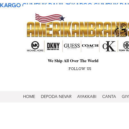
KARGO GUMRUK DAHIL
We Ship All Over The World
FOLLOW US
HOME
DEPODA NEVAR
AYAKKABI
CANTA
GIY