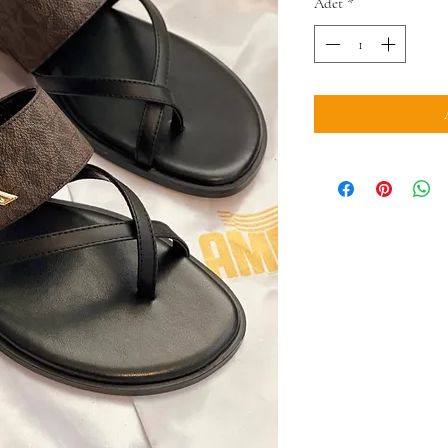
Adet
*