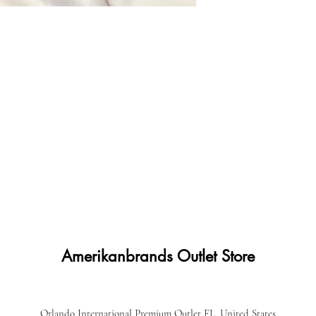
Amerikanbrands Outlet Store
Orlando International Premium Outlet FL, United States