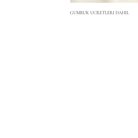
GUMRUK UCRETLERI DAHIL