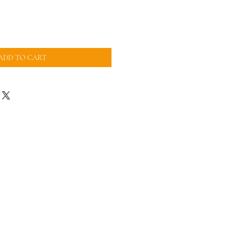
ADD TO CART