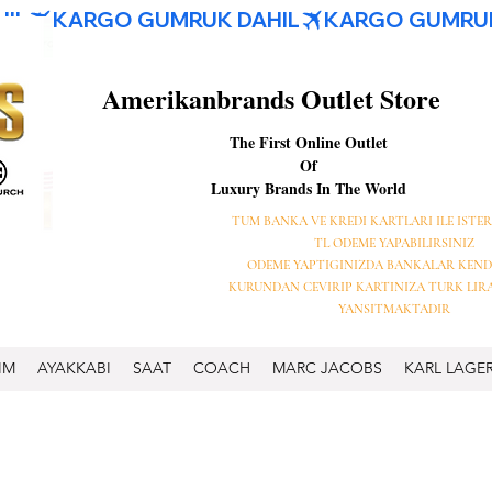
Amerikanbrands Outlet Store
The First Online Outlet
Of
Luxury Brands In The World
TUM BANKA VE KREDI KARTLARI ILE ISTER
TL ODEME YAPABILIRSINIZ
ODEME YAPTIGINIZDA BANKALAR KEND
KURUNDAN CEVIRIP KARTINIZA TURK LIR
YANSITMAKTADIR
IM
AYAKKABI
SAAT
COACH
MARC JACOBS
KARL LAGE