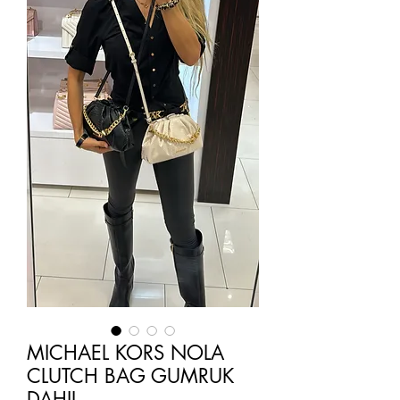
MICHAEL KORS NOLA
CLUTCH BAG GUMRUK
DAHIL