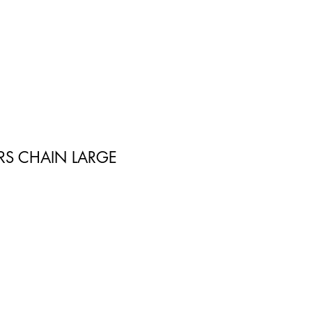
RS CHAIN LARGE