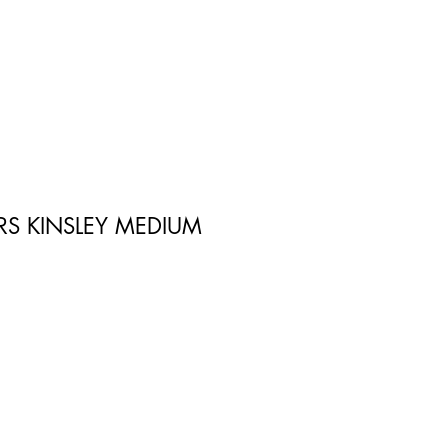
RS KINSLEY MEDIUM