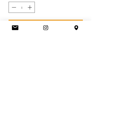
ADD TO CART
GUMRUK VERGILERI DAHILDIR
Amerikanbrands Outlet Store
Orlando International Premium Outlet FL, United