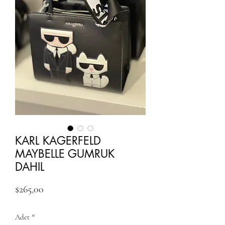
KARL KAGERFELD
MAYBELLE GUMRUK
DAHIL
Fiyat
$265,00
Adet
*