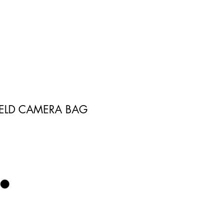
FELD CAMERA BAG