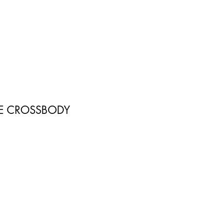
E CROSSBODY