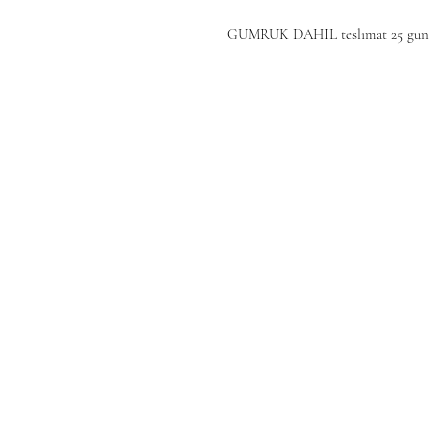
GUMRUK DAHIL teslımat 25 gun