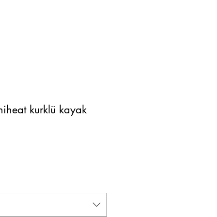
iheat kurklü kayak