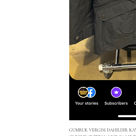
GUMRUK VERGISI DAHILDIR K