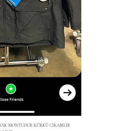
AYAK MONTUDUR KÜRKÜ CIKABILIR