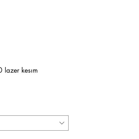
 lazer kesım