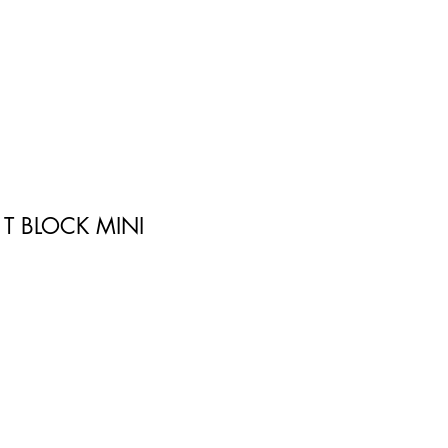
T BLOCK MINI