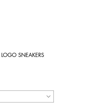
 LOGO SNEAKERS