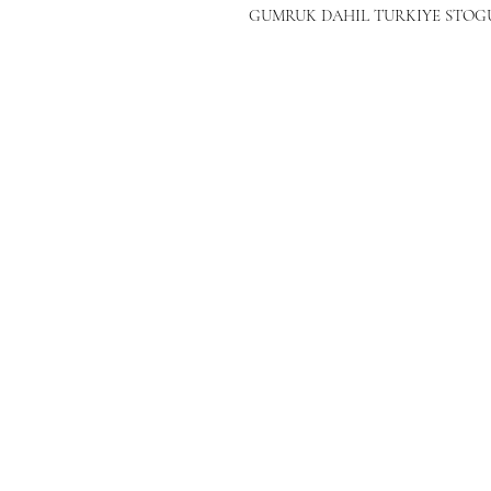
GUMRUK DAHIL TURKIYE STO