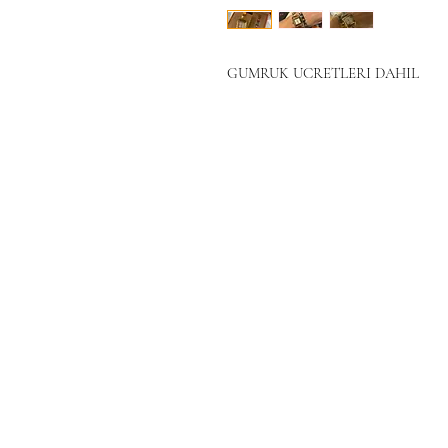
GUMRUK UCRETLERI DAHIL