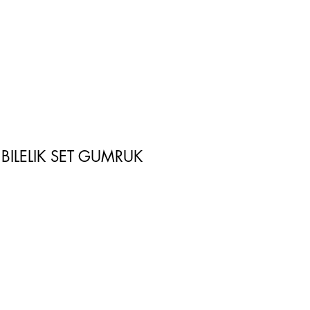
ILELIK SET GUMRUK