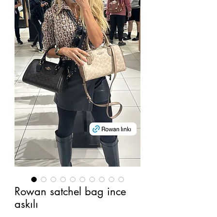
Rowan satchel bag ince
askılı