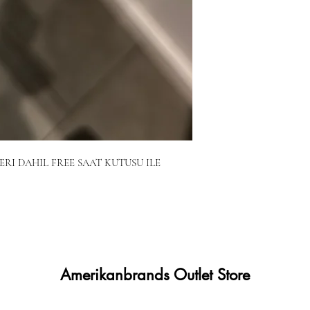
RI DAHIL FREE SAAT KUTUSU ILE
Amerikanbrands Outlet Store