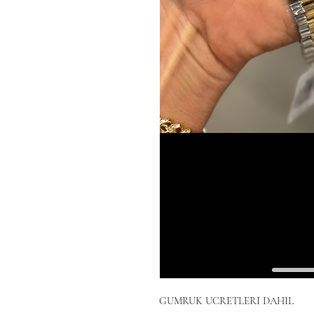
GUMRUK UCRETLERI DAHIL