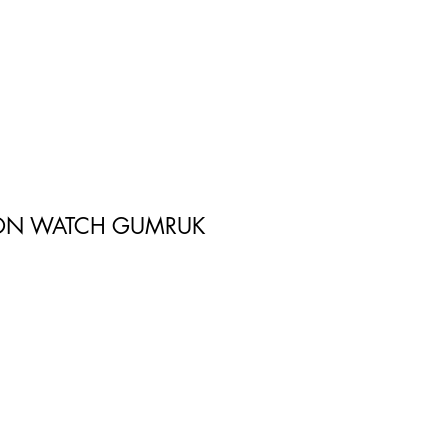
TON WATCH GUMRUK