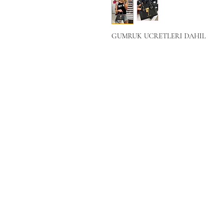
GUMRUK UCRETLERI DAHIL