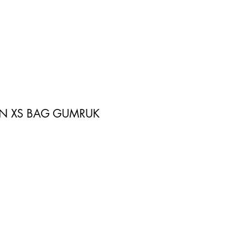
N XS BAG GUMRUK