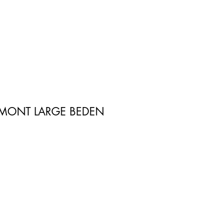
 MONT LARGE BEDEN