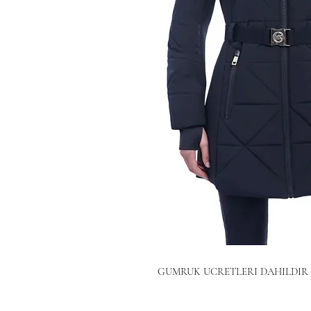
GUMRUK UCRETLERI DAHILDIR 