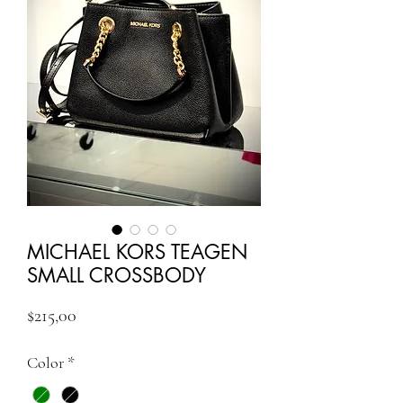
MICHAEL KORS TEAGEN
SMALL CROSSBODY
Fiyat
$215,00
Color
*