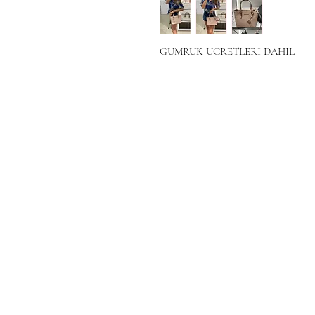
GUMRUK UCRETLERI DAHIL