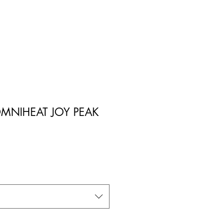
MNIHEAT JOY PEAK