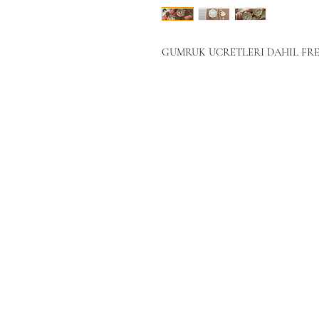
GUMRUK UCRETLERI DAHIL FRE