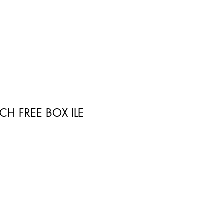
H FREE BOX ILE